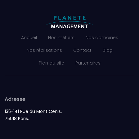
Accueil
Nos métiers
Nos domaines
Nos réalisations
Contact
Blog
Plan du site
Partenaires
Adresse
135-141 Rue du Mont Cenis,
75018 Paris.