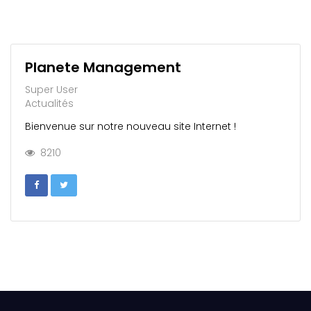
Planete Management
Super User
Actualités
Bienvenue sur notre nouveau site Internet !
8210